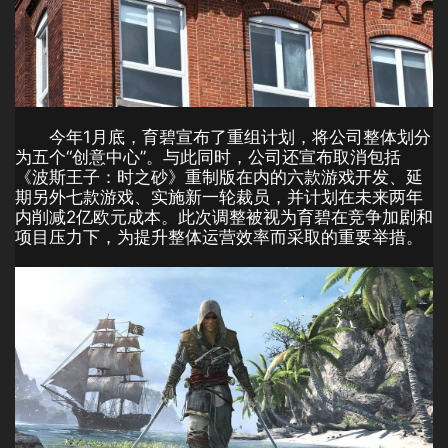
今年1月底，育碧宣布了重组计划，将公司整体划分
为五个“创意中心”。与此同时，公司还宣布取消包括
《波斯王子：时之砂》重制版在内的六款游戏开发、延
期另外七款游戏、实施新一轮裁员，并计划在未来两年
内削减2亿欧元成本。此次调整被视为育碧在竞争加剧和
项目压力下，为提升整体运营效率而采取的重要举措。