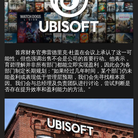
首席财务官弗雷德里克·杜盖在会议上承认了这一可
能性，但也强调出售不会是公司的首要行动。他表示，
育碧理解并非所有部门都能立即实现盈利，因此会为各
部门制定长期规划：“如果经过几年时间，某个部门仍未
能盈利或表现低于管理层预期，我们会先寻找根本原
因。我们会与总经理及负责团队进行讨论，尝试判断是
否存在提升效率和盈利能力的方法。”