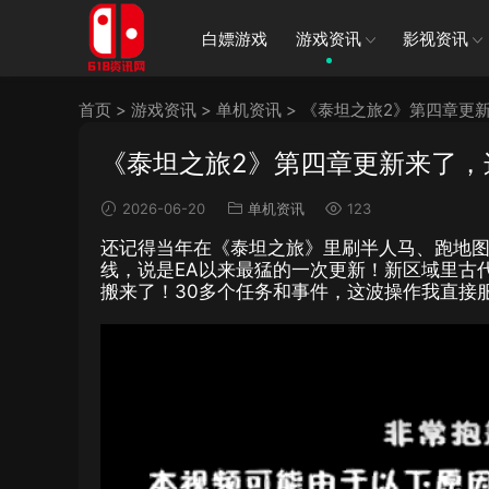
白嫖游戏
游戏资讯
影视资讯
首页
>
游戏资讯
>
单机资讯
>
《泰坦之旅2》第四章更新
《泰坦之旅2》第四章更新来了，
2026-06-20
单机资讯
123
还记得当年在《泰坦之旅》里刷半人马、跑地图
线，说是EA以来最猛的一次更新！新区域里古
搬来了！30多个任务和事件，这波操作我直接