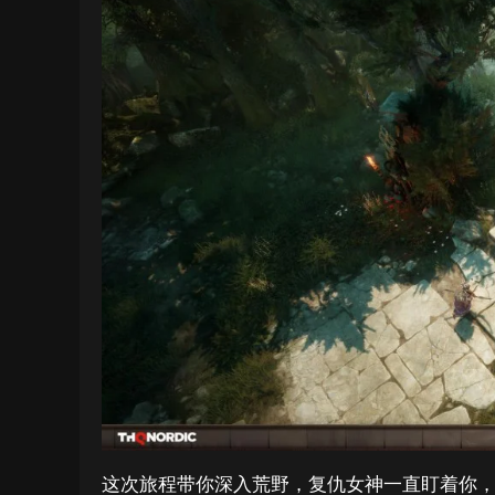
这次旅程带你深入荒野，复仇女神一直盯着你，