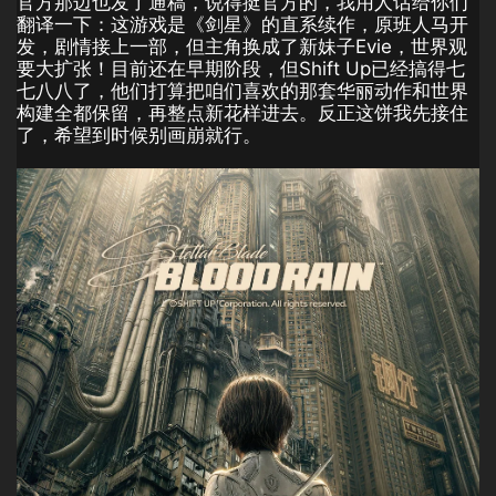
官方那边也发了通稿，说得挺官方的，我用人话给你们
翻译一下：这游戏是《剑星》的直系续作，原班人马开
发，剧情接上一部，但主角换成了新妹子Evie，世界观
要大扩张！目前还在早期阶段，但Shift Up已经搞得七
七八八了，他们打算把咱们喜欢的那套华丽动作和世界
构建全都保留，再整点新花样进去。反正这饼我先接住
了，希望到时候别画崩就行。