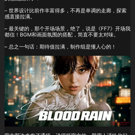
– 世界设计比前作丰富得多，不再是单调的走廊，探索
感直接拉满。
– 最关键的，那个开场场景，绝了，说是《FF7》开场我
都信！BGM和画面氛围的搭配，简直不要太对味。
– 总之一句话：期待值拉满，制作组是懂人心的！