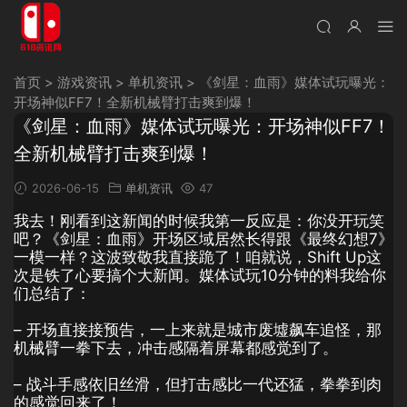
首页
>
游戏资讯
>
单机资讯
>
《剑星：血雨》媒体试玩曝光：
开场神似FF7！全新机械臂打击爽到爆！
《剑星：血雨》媒体试玩曝光：开场神似FF7！
全新机械臂打击爽到爆！
2026-06-15
单机资讯
47
我去！刚看到这新闻的时候我第一反应是：你没开玩笑
吧？《剑星：血雨》开场区域居然长得跟《最终幻想7》
一模一样？这波致敬我直接跪了！咱就说，Shift Up这
次是铁了心要搞个大新闻。媒体试玩10分钟的料我给你
们总结了：
– 开场直接接预告，一上来就是城市废墟飙车追怪，那
机械臂一拳下去，冲击感隔着屏幕都感觉到了。
– 战斗手感依旧丝滑，但打击感比一代还猛，拳拳到肉
的感觉回来了！