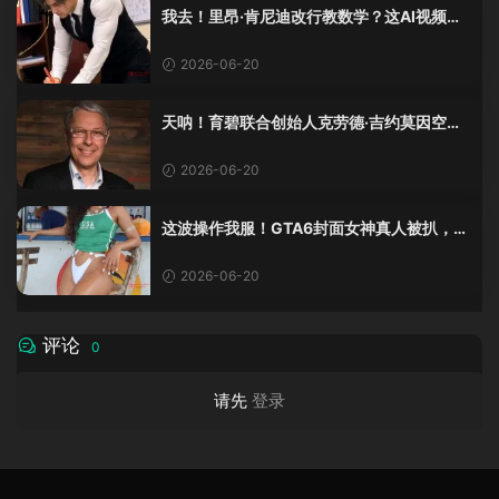
我去！里昂·肯尼迪改行教数学？这AI视频全
班不敢不及格！
2026-06-20
天呐！育碧联合创始人克劳德·吉约莫因空难
去世，享年69岁
2026-06-20
这波操作我服！GTA6封面女神真人被扒，网
友的列文虎克模式又上线了
2026-06-20
评论
0
请先
登录