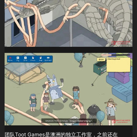
团队Toot Games是澳洲的独立工作室，之前还在