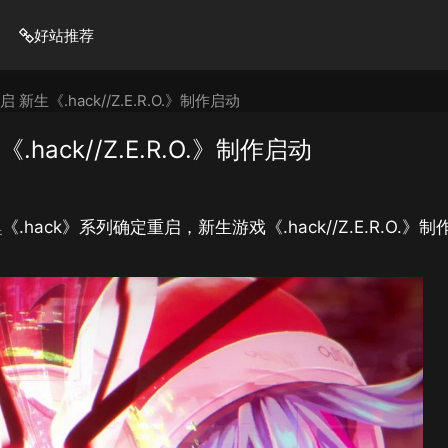
好站推荐
新生《.hack//Z.E.R.O.》制作启动
hack//Z.E.R.O.》制作启动
典
《.hack》系列确定重启，新生游戏《.hack//Z.E.R.O.》制