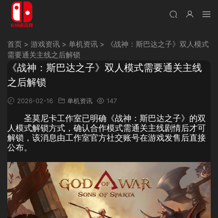
首页
>
游戏资讯
>
单机资讯
>
《战神：斯巴达之子》双人模式
需要通关主线之后解锁
《战神：斯巴达之子》双人模式需要通关主线
之后解锁
2026-02-16
单机资讯
147
圣莫尼卡工作室已明确《战神：斯巴达之子》的双
人模式解锁方式，确认合作模式需通关主线剧情后才可
解锁，该消息由工作室官方社交账号在游戏发售后直接
公布。