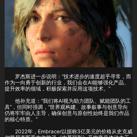
罗杰斯进一步说明：“技术进步的速度超乎寻常，而
作为一向勇于创新的行业，我们会在AI能够强化产品、
提升效率的领域，积极探索并应用这项技术。”
他补充道：“我们将AI视为助力团队、赋能团队的工
具”，但同时强调，“世界观构建、故事叙事与创意导向
仍将牢牢由人主导，确保创意与原创性始终是我们作品
的核心特质。”
2022年，Embracer以据称3亿美元的价格从史克威