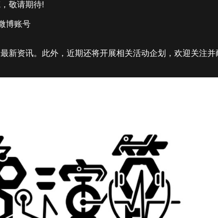
，敬请期待!
、微博账号
的最新资讯。此外，近期还将开展相关活动企划，欢迎关注并