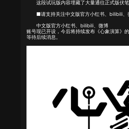
这段试玩版内容埋藏了大量通往正式版伏笔
■请支持关注中文版官方小红书、bilibili
中文版官方小红书、bilibili、微博
账号现已开设，今后将持续发布《心象演算》
等待后续消息。