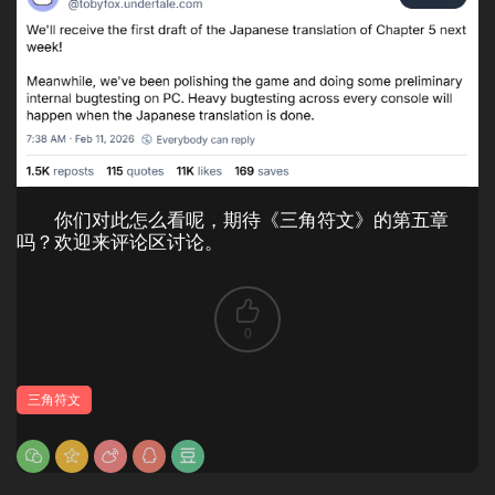
你们对此怎么看呢，期待《三角符文》的第五章
吗？欢迎来评论区讨论。
0
三角符文