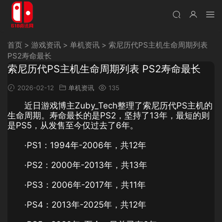
首页
>
游戏资讯
>
单机资讯
>
索尼历代PS主机生命周期列表
PS2寿命最长
索尼历代PS主机生命周期列表 PS2寿命最长
2026-02-12
单机资讯
135
近日游戏博主Zuby_Tech整理了索尼历代PS主机的
生命周期。寿命最长的是PS2，坚持了13年，最短的则
是PS5，从发售至今仅过去了6年。
·PS1：1994年-2006年，共12年
·PS2：2000年-2013年，共13年
·PS3：2006年-2017年，共11年
·PS4：2013年-2025年，共12年