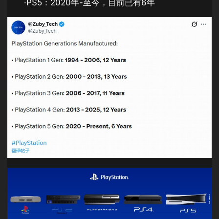
·PS5：2020年-至今，目前已有6年