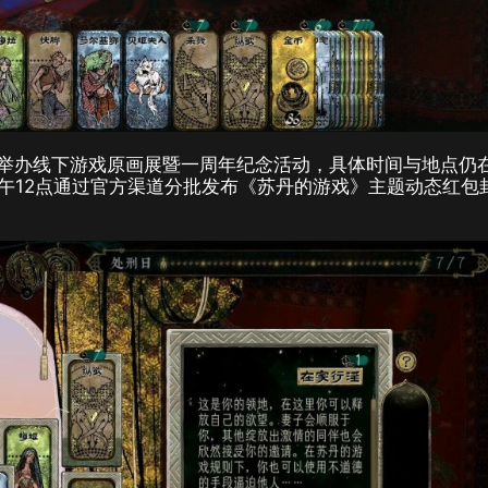
期间举办线下游戏原画展暨一周年纪念活动，具体时间与地点仍
中午12点通过官方渠道分批发布《苏丹的游戏》主题动态红包