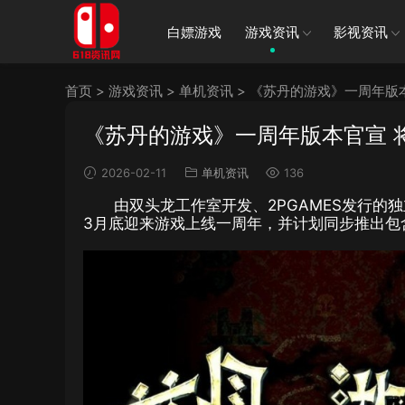
白嫖游戏
游戏资讯
影视资讯
首页
>
游戏资讯
>
单机资讯
>
《苏丹的游戏》一周年版
《苏丹的游戏》一周年版本官宣 
2026-02-11
单机资讯
136
由双头龙工作室开发、2PGAMES发行的
3月底迎来游戏上线一周年，并计划同步推出包