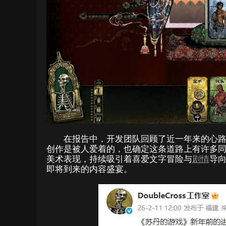
在报告中，开发团队回顾了近一年来的心路
创作是被人爱着的，也确定这条道路上有许多同
美术表现，持续吸引着喜爱文字冒险与
剧情
导
即将到来的内容盛宴。