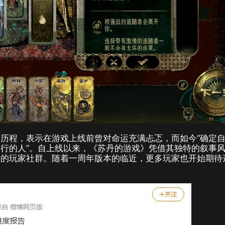
历程，表示在游戏上线前曾对命运充满忐忑，而如今“确定
行的人”。自上线以来，《苏丹的游戏》凭借其独特的叙事
向的玩家社群。随着一周年版本的临近，更多玩家也开始期待