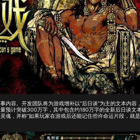
事内容。开发团队将为游戏增补以“后日谈”为主的文本内容
量预计突破300万字，其中包含约180万字的全新后日谈文
灵魂，并称“如果玩家在游戏后还能记住些许命运片段，就