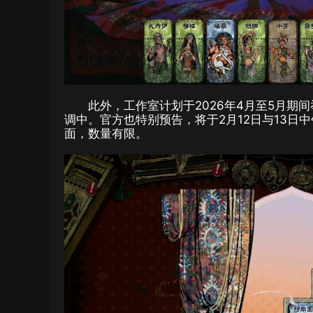
此外，工作室计划于2026年4月至5月
调中。官方也特别预告，将于2月12日与13日
面，数量有限。