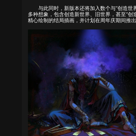
与此同时，新版本还将加入数个与“创造世
多种想象，包含创造新世界、旧世界，甚至“创
精心绘制的结局插画，并计划在周年庆期间推