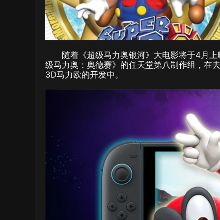
随着《超级马力奥银河》大电影将于4月上
级马力奥：奥德赛》的任天堂第八制作组，在
3D马力欧的开发中。