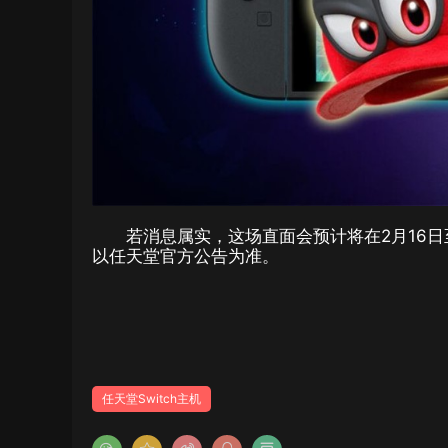
若消息属实，这场直面会预计将在2月16
以任天堂官方公告为准。
任天堂Switch主机