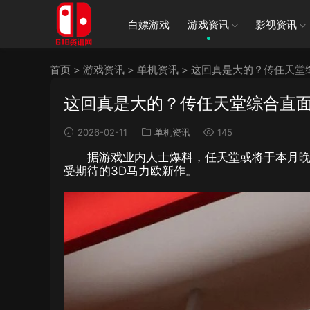
白嫖游戏
游戏资讯
影视资讯
首页
>
游戏资讯
>
单机资讯
>
这回真是大的？传任天堂
这回真是大的？传任天堂综合直面
2026-02-11
单机资讯
145
据游戏业内人士爆料，任天堂或将于本月
受期待的3D马力欧新作。