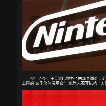
今年至今，任天堂已举办了两场直面会，分别是上
上周的“合作伙伴展示会”，但尚未召开以第一