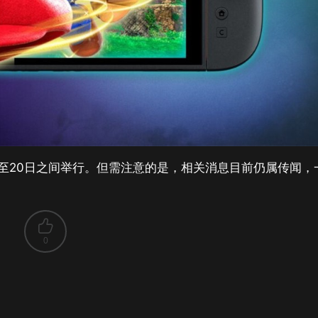
日至20日之间举行。但需注意的是，相关消息目前仍属传闻，
0