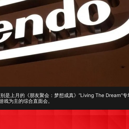
月的《朋友聚会：梦想成真》“Living The Dream”
方游戏为主的综合直面会。