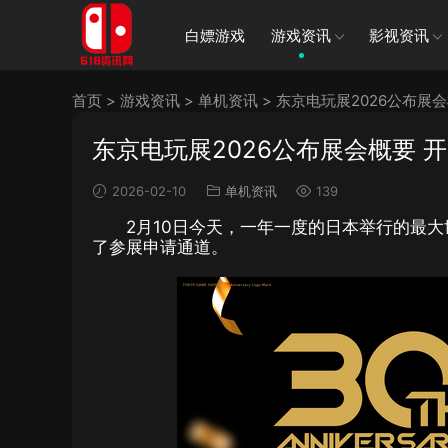
白嫖游戏
游戏资讯
影视资讯
首页
>
游戏资讯
>
单机资讯
>
东京电玩展2026公布展
东京电玩展2026公布展会概要 
2026-02-10
单机资讯
139
2月10日今天，一年一度的日本举行的最大
了参展申请通道。