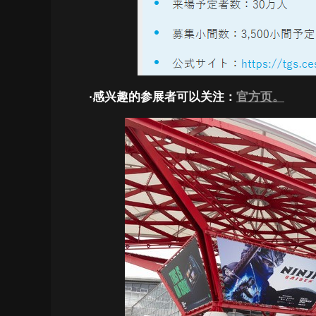
·感兴趣的参展者可以关注：
官方页。