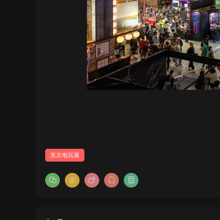
东京电玩展