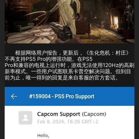
根据网络用户报告，更新后，《生化危机：村庄》
不再支持PS5 Pro的增强功能。在PS5
Pro和兼容的电视上运行时，游戏无法使用120Hz的高刷
新率模式。一些用户试图联系卡普空解决问题。但到目
前为止，唯一得到的回复是来自客服的官方套话。