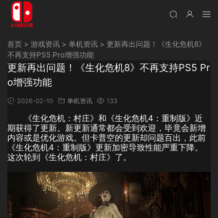
首页
>
游戏资讯
>
单机资讯
>
更新再出问题！《生化危机8》
不再支持PS5 Pro增强功能
更新再出问题！《生化危机8》不再支持PS5 Pr
o增强功能
2026-02-10
单机资讯
133
《生化危机：村庄》和《生化危机4：重制版》近
期获得了更新。新更新通常都会受到欢迎，毕竟会新增
内容或是优化游戏。但卡普空的更新却问题百出，此前
《生化危机4：重制版》更新加密导致性能严重下降。
这次轮到《生化危机：村庄》了。