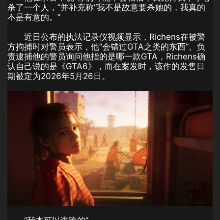
杀了一个人，”并补充称“我不是故意要杀她的，我真的
不是有意的。”
近日公布的执法记录仪视频显示，Richens在被警
方拘捕时对警员表示，他“会错过GTA之类的东西”。负
责逮捕他的警员询问他指的是哪一款GTA，Richens确
认自己说的是《GTA6》，而在案发时，该作的发售日
期被定为2026年5月26日。