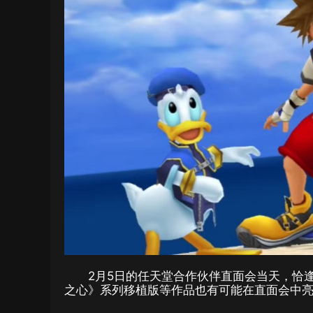
2月5日的任天堂合作伙伴直面会当天，恰
之心》系列移植版等作品也有可能在直面会中