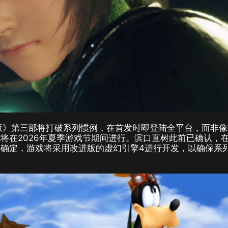
 重制版》第三部将打破系列惯例，在首发时即登陆全平台，而非
将在2026年夏季游戏节期间进行。滨口直树此前已确认，
确定，游戏将采用改进版的虚幻引擎4进行开发，以确保系