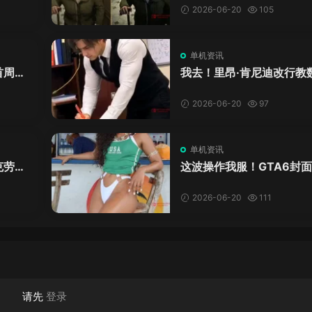
加料？
2026-06-20
105
单机资讯
首周十
我去！里昂·肯尼迪改行教
爱这
学？这AI视频全班不敢不
格！
2026-06-20
97
单机资讯
克劳德
这波操作我服！GTA6封
年69
神真人被扒，网友的列文
模式又上线了
2026-06-20
111
请先
登录