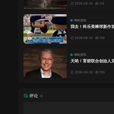
C！
2026-06-20
119
单机资讯
我去！科乐美棒球新作
万，日本玩家还是这么
口！
2026-06-20
106
单机资讯
天呐！育碧联合创始人
·吉约莫因空难去世，享
岁
2026-06-20
106
评论
0