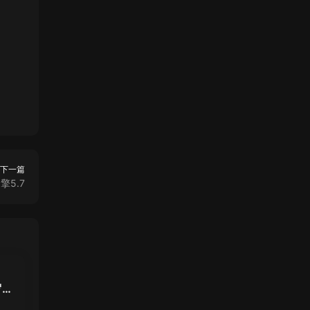
下一篇
5.7
罗妮
单独