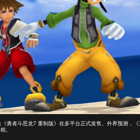
逢《勇者斗恶龙7 重制版》在多平台正式发售。外界预测，《
亮相。