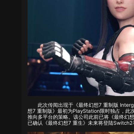
此次传闻出现于《最终幻想7 重制版 Intergr
想7 重制版》最初为PlayStation限时独占，
推向多平台的策略。该公司此前已将《最终幻想16》在
已确认《最终幻想7 重生》未来将登陆Switch2