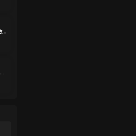
数
及
面女
虎克