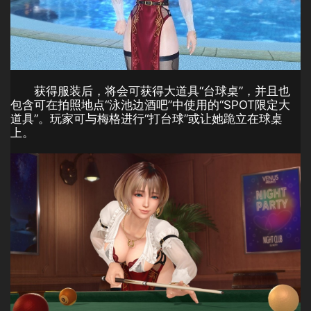
获得服装后，将会可获得大道具“台球桌”，并且也
包含可在拍照地点“泳池边酒吧”中使用的“SPOT限定大
道具”。玩家可与梅格进行“打台球”或让她跪立在球桌
上。