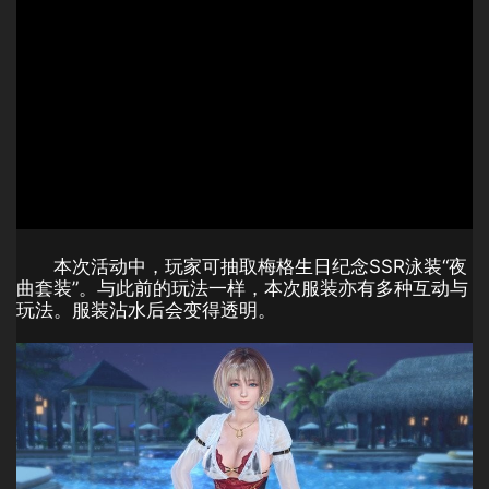
本次活动中，玩家可抽取梅格生日纪念SSR泳装“夜
曲套装”。与此前的玩法一样，本次服装亦有多种互动与
玩法。服装沾水后会变得透明。