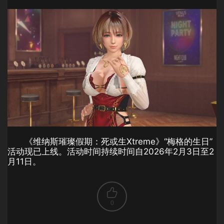
《维纳斯璀璨假期：死或生Xtreme》“梅格的生日”
活动现已上线。活动时间持续时间自2026年2月3日至2
月11日。
0