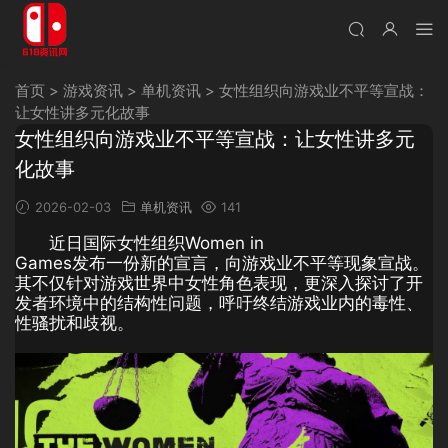
首页
>
游戏资讯
>
单机资讯
>
女性组织向游戏业不平等宣战：
让女性讲多元化故事
女性组织向游戏业不平等宣战：让女性讲多元
化故事
2026-02-03
单机资讯
141
近日国际女性组织Women in
Games发布一份新的宣言，向游戏业不平等现象宣战。
其不仅针对游戏世界中女性角色表现，更深入探讨了开
发者环境中的结构性问题，呼吁终结游戏业内的毒性、
性骚扰和歧视。