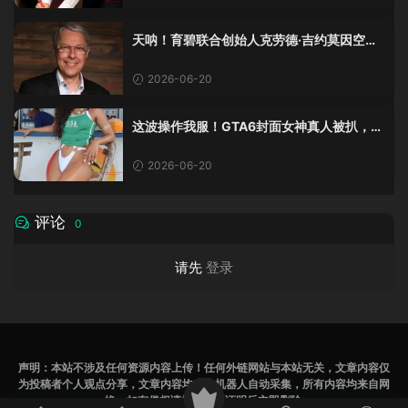
天呐！育碧联合创始人克劳德·吉约莫因空难
去世，享年69岁
2026-06-20
这波操作我服！GTA6封面女神真人被扒，网
友的列文虎克模式又上线了
2026-06-20
评论
0
请先
登录
声明：本站不涉及任何资源内容上传！任何外链网站与本站无关，文章内容仅
为投稿者个人观点分享，文章内容均来为机器人自动采集，所有内容均来自网
络，如有侵权请提供相关证明后立即删除