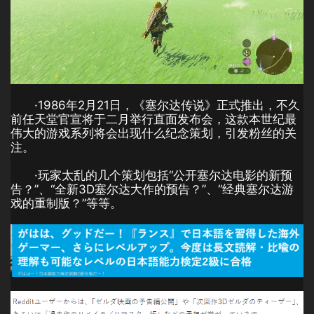
·1986年2月21日，《塞尔达传说》正式推出，不久
前任天堂官宣将于二月举行直面发布会，这款本世纪最
伟大的游戏系列将会出现什么纪念策划，引发粉丝的关
注。
·玩家太乱的几个策划包括“公开塞尔达电影的新预
告？”、“全新3D塞尔达大作的预告？”、“经典塞尔达游
戏的重制版？”等等。