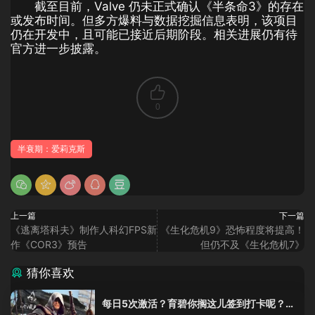
截至目前，Valve 仍未正式确认《半条命3》的存在
或发布时间。但多方爆料与数据挖掘信息表明，该项目
仍在开发中，且可能已接近后期阶段。相关进展仍有待
官方进一步披露。
0
半衰期：爱莉克斯
上一篇
下一篇
《逃离塔科夫》制作人科幻FPS新
《生化危机9》恐怖程度将提高！
作《COR3》预告
但仍不及《生化危机7》
猜你喜欢
每日5次激活？育碧你搁这儿签到打卡呢？