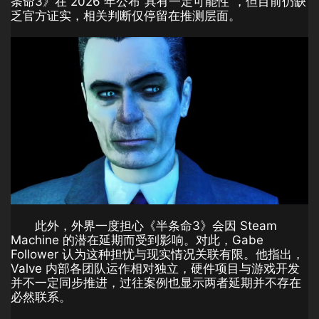
条命3》在 2026 年公布“具有一定可能性”，但目前仍缺
乏官方证实，相关判断仅停留在推测层面。
此外，外界一度担心《半条命3》会因 Steam
Machine 的潜在延期而受到影响。对此，Gabe
Follower 认为这种担忧与现实情况关联有限。他指出，
Valve 内部各团队运作相对独立，硬件项目与游戏开发
并不一定同步推进，过往案例也显示两者延期并不存在
必然联系。