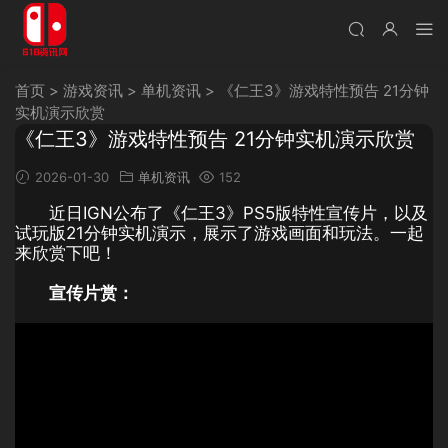
首页
>
游戏资讯
>
单机资讯
>
《仁王3》游戏特性预告 21分钟
实机演示欣赏
《仁王3》游戏特性预告 21分钟实机演示欣赏
2026-01-30
单机资讯
152
近日IGN公布了《仁王3》PS5版特性宣传片，以及
试玩版21分钟实机演示，展示了游戏画面和玩法。一起
来欣赏下吧！
宣传片赏：