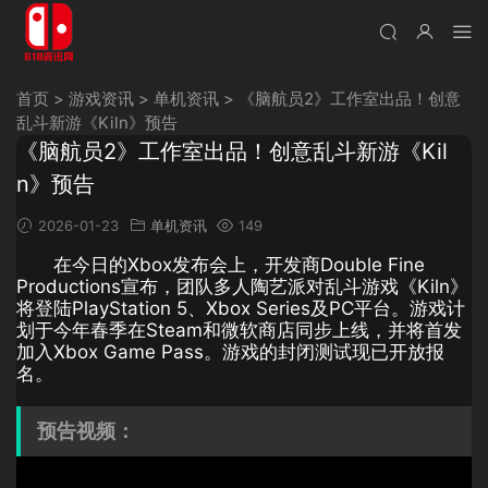
首页
>
游戏资讯
>
单机资讯
>
《脑航员2》工作室出品！创意
乱斗新游《Kiln》预告
《脑航员2》工作室出品！创意乱斗新游《Kil
n》预告
2026-01-23
单机资讯
149
在今日的Xbox发布会上，开发商Double Fine
Productions宣布，团队多人陶艺派对乱斗游戏《Kiln》
将登陆PlayStation 5、Xbox Series及PC平台。游戏计
划于今年春季在Steam和微软商店同步上线，并将首发
加入Xbox Game Pass。游戏的封闭测试现已开放报
名。
预告视频：