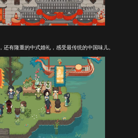
，还有隆重的中式婚礼，感受最传统的中国味儿。