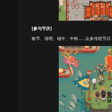
[参与节庆]
春节、清明、端午、中秋……众多传统节日