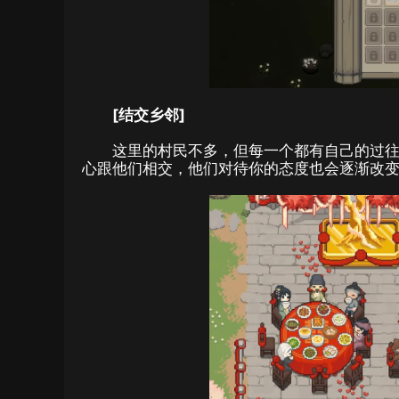
[结交乡邻]
这里的村民不多，但每一个都有自己的过
心跟他们相交，他们对待你的态度也会逐渐改