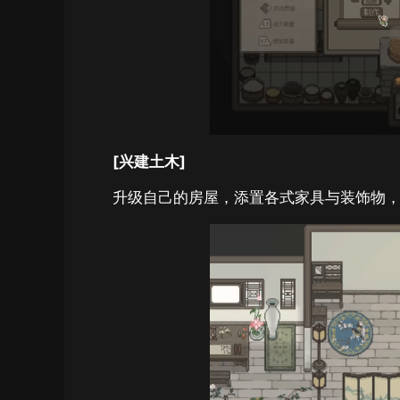
[兴建土木]
升级自己的房屋，添置各式家具与装饰物