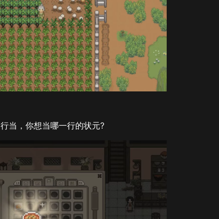
行当，你想当哪一行的状元?