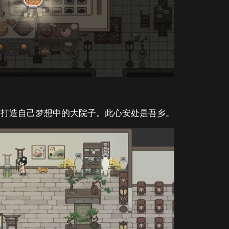
，打造自己梦想中的大院子。此心安处是吾乡。