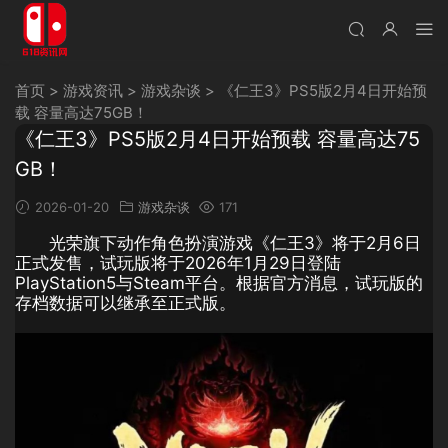
首页
>
游戏资讯
>
游戏杂谈
>
《仁王3》PS5版2月4日开始预
载 容量高达75GB！
《仁王3》PS5版2月4日开始预载 容量高达75
GB！
2026-01-20
游戏杂谈
171
光荣旗下动作角色扮演游戏《仁王3》将于2月6日
正式发售，试玩版将于2026年1月29日登陆
PlayStation5与Steam平台。根据官方消息，试玩版的
存档数据可以继承至正式版。