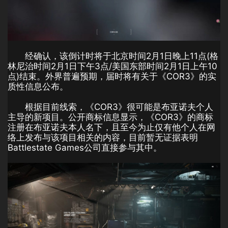
经确认，该倒计时将于北京时间2月1日晚上11点(格
林尼治时间2月1日下午3点/美国东部时间2月1日上午10
点)结束。外界普遍预期，届时将有关于《COR3》的实
质性信息公布。
根据目前线索，《COR3》很可能是布亚诺夫个人
主导的新项目。公开商标信息显示，《COR3》的商标
注册在布亚诺夫本人名下，且至今为止仅有他个人在网
络上发布与该项目相关的内容，目前暂无证据表明
Battlestate Games公司直接参与其中。