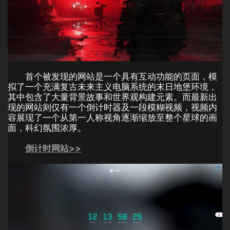
首个被发现的网站是一个具有互动功能的页面，模
拟了一个充满复古未来主义电脑系统的末日地堡环境，
其中包含了大量背景故事和世界观构建元素。而最新出
现的网站则仅有一个倒计时器及一段模糊视频，视频内
容展现了一个从第一人称视角逐渐缩放至整个星球的画
面，科幻氛围浓厚。
倒计时网站>>