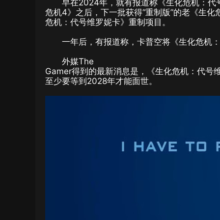
早在2024年，就有报道称《生化危机：
危机4》之后，下一批获得“重制版”的老《生
危机：代号维罗妮卡》重制项目。
一年后，有报道称，卡普空将《生化危机：
外媒The
Gamer得到的最新消息是，《生化危机：代号
至少要等到2028年才能面世。