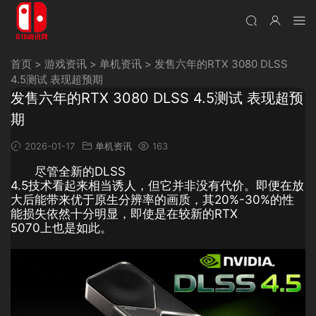
首页
>
游戏资讯
>
单机资讯
>
发售六年的RTX 3080 DLSS
4.5测试 表现超预期
发售六年的RTX 3080 DLSS 4.5测试 表现超预
期
2026-01-17
单机资讯
163
尽管全新的DLSS
4.5技术看起来相当诱人，但它并非没有代价。即便在放
大后能带来优于原生分辨率的画质，其20%-30%的性
能损失依然十分明显，即使是在较新的RTX
5070上也是如此。