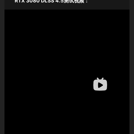
RTX 3080 DLSS 4.5测试
视频：