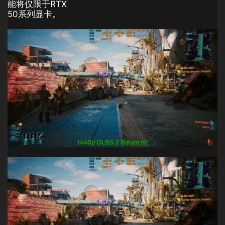
能将仅限于RTX
50系列显卡。