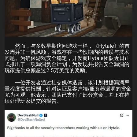
然而，与多数早期访问游戏一样，《Hytale》的首
发周并非一帆风顺，游戏存在一些预期内的错误与技术
问题。为确保游戏安全稳定，开发商Hytale团队近日正
式推出了一项漏洞赏金计划，为发现并报告安全漏洞的
玩家提供总额超过2.5万美元的奖励。
一位开发者通过社交媒体透露，该计划根据漏洞严
重程度提供报酬，针对认证及客户端/服务器漏洞的赏金
尤为可观。他表示，团队已支付了部分赏金，并正在持
续处理玩家提交的报告。