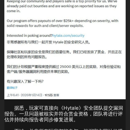
据悉，玩家可直接向《Hytale》安全团队提交漏洞
报告。一旦问题被核实并符合赏金资格，团队将进行评
估并持续向报告者同步修复进展。