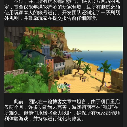
不过，并非所有玩家都能参与。根据官方网站的规
定，赏金仅限年满18周岁的玩家领取，且所有测试必须
使用玩家本人的账号进行。开发团队还制定了一系列额
外规则，并鼓励玩家在提交报告前仔细阅读。
此前，团队在一篇博客文章中坦言，由于项目重启
仅两个月，许多功能尚未完善，游戏初期存在“颠簸”在
所难免。但他们承诺将全力以赴，确保所有玩家都能顺
利体验游戏，并持续进行优化与修复。