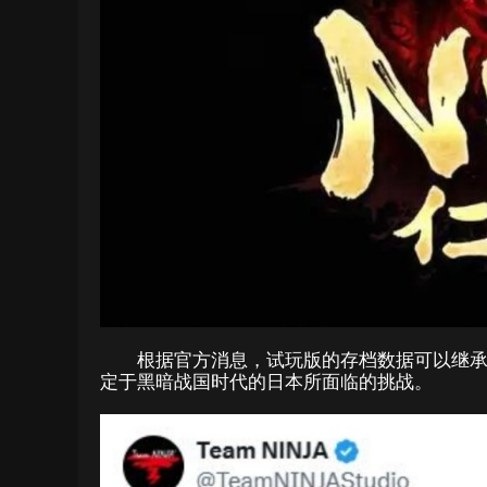
根据官方消息，试玩版的存档数据可以继
定于黑暗战国时代的日本所面临的挑战。