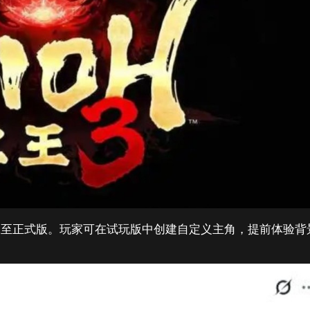
承至正式版。玩家可在试玩版中创建自定义主角，提前体验背