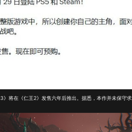
3》将在《仁王2》发售六年后推出。据悉，本作并未保守求