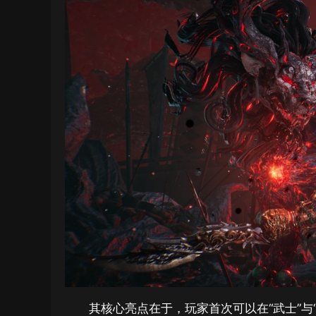
其核心亮点在于，玩家首次可以在“武士”