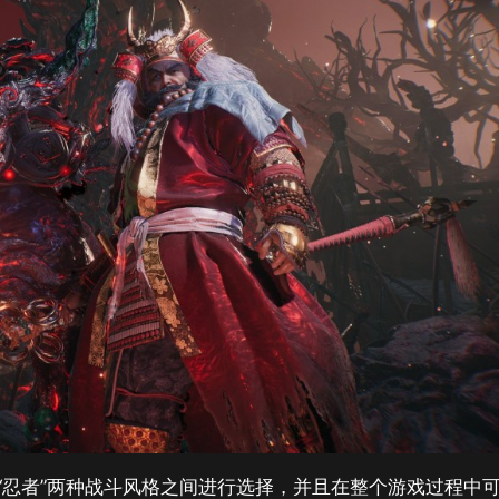
与“忍者”两种战斗风格之间进行选择，并且在整个游戏过程中