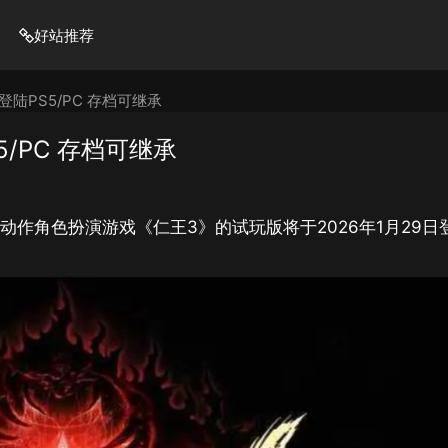
好站推荐
登陆PS5/PC 存档可继承
/PC 存档可继承
布，动作角色扮演游戏《仁王3》的试玩版将于2026年1月29日