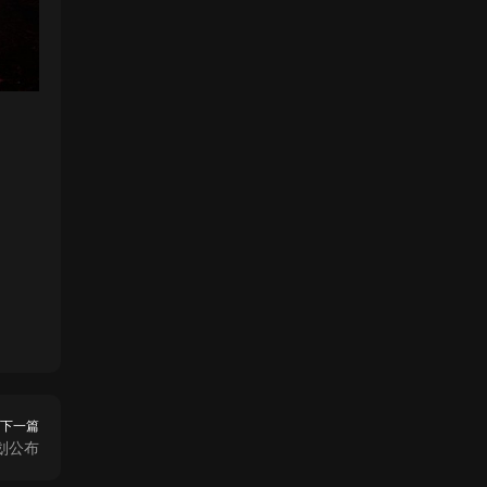
下一篇
计划公布