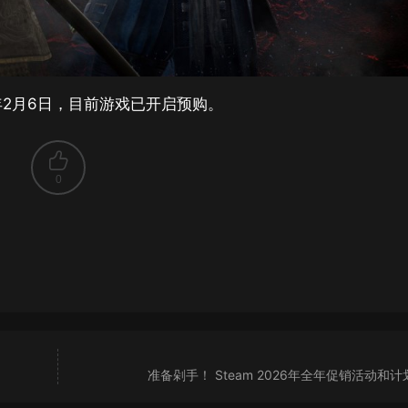
年2月6日，目前游戏已开启预购。
0
准备剁手！ Steam 2026年全年促销活动和