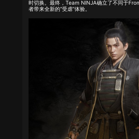
时切换。最终，Team NINJA确立了不同于Fr
者带来全新的“受虐”体验。