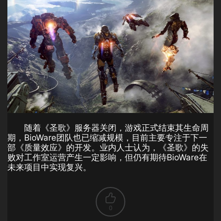
随着《圣歌》服务器关闭，游戏正式结束其生命周
期，BioWare团队也已缩减规模，目前主要专注于下一
部《质量效应》的开发。业内人士认为，《圣歌》的失
败对工作室运营产生一定影响，但仍有期待BioWare在
未来项目中实现复兴。
0