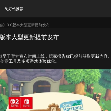
好站推荐
会》3.0版本大型更新提前发布
0版本大型更新提前发布
新疑似早于官方宣布时间上线，玩家报告称已提前获取更新内容
展
创意
工具及多项游戏体验优化。