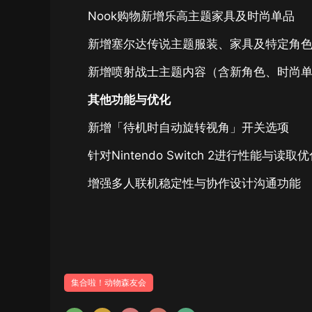
Nook购物新增乐高主题家具及时尚单品
新增塞尔达传说主题服装、家具及特定角色am
新增喷射战士主题内容（含新角色、时尚
其他功能与优化
新增「待机时自动旋转视角」开关选项
针对Nintendo Switch 2进行性能与读取
增强多人联机稳定性与协作设计沟通功能
集合啦！动物森友会