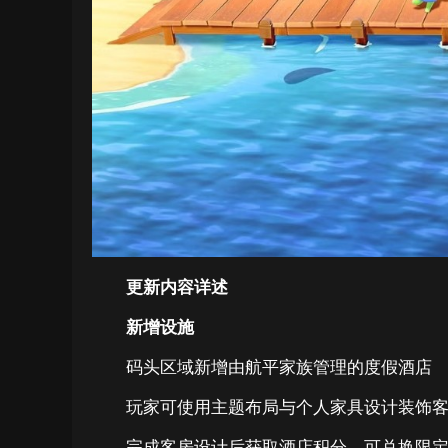
更新内容详述
新增设施
码头区域新增由航平家族管理的度假酒店
玩家可使用主题布局与个人家具设计装饰
完成客房设计后获取酒店积分，可兑换限