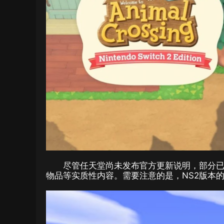
尽管任天堂尚未发布官方更新说明，部分
物品等实质性内容。需要注意的是，NS2版本的