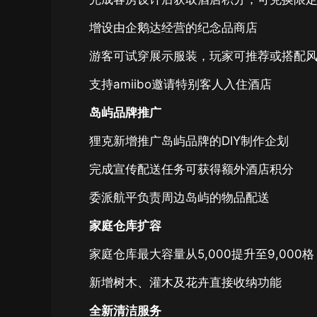
增设由企鹅达经营的纪念品商店
游客可试穿展示服装，玩家可推荐或搭配
支持amiibo邀请特别客人入住酒店
岛屿品牌推广
狸克新增推广岛屿品牌的DIY制作企划
完成宣传配送任务可获得额外酒店积分
委派航平负责周边岛屿的物品配送
家庭仓库扩容
家庭仓库最大容量从5,000提升至9,000格
新增树木、灌木及花卉直接收纳功能
全新清洁服务