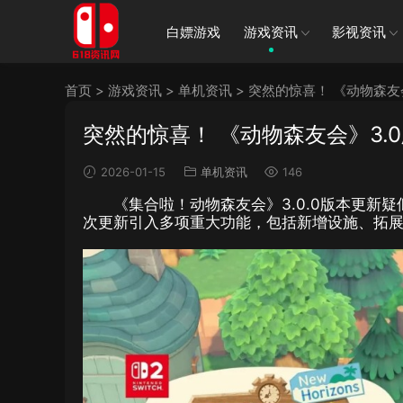
白嫖游戏
游戏资讯
影视资讯
首页
>
游戏资讯
>
单机资讯
>
突然的惊喜！ 《动物森友
突然的惊喜！ 《动物森友会》3.
2026-01-15
单机资讯
146
《集合啦！动物森友会》3.0.0版本更
次更新引入多项重大功能，包括新增设施、拓