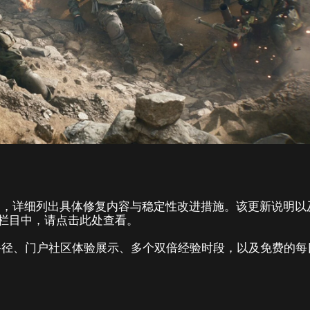
明，详细列出具体修复内容与稳定性改进措施。该更新说明以
”栏目中，请点击此处查看。
励路径、门户社区体验展示、多个双倍经验时段，以及免费的每