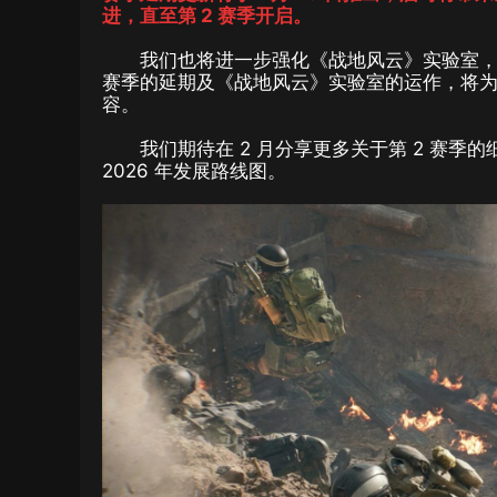
进，直至第 2 赛季开启。
我们也将进一步强化《战地风云》实验室，
赛季的延期及《战地风云》实验室的运作，将为
容。
我们期待在 2 月分享更多关于第 2 赛
2026 年发展路线图。