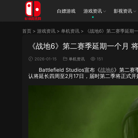
白嫖游戏
游戏资讯
影视资讯
首页
>
游戏资讯
>
单机资讯
>
《战地6》第二赛季延期一
《战地6》第二赛季延期一个月 将
2026-01-15
单机资讯
151
Battlefield Studios宣布《
战地6
》第二赛
认将延长四周至2月17日，届时第二季将正式开