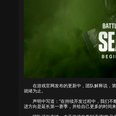
在游戏官网发布的更新中，团队解释说，
就绪为止。
声明中写道：“在持续开发过程中，我们不
进方向是延长第一赛季，并给自己更多的时间来