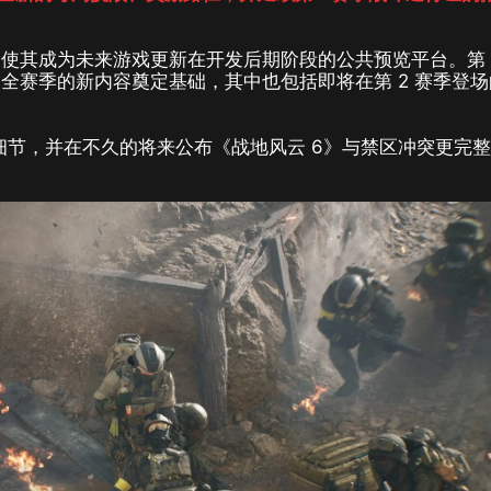
使其成为未来游戏更新在开发后期阶段的公共预览平台。第 
全赛季的新内容奠定基础，其中也包括即将在第 2 赛季登场
季的细节，并在不久的将来公布《战地风云 6》与禁区冲突更完