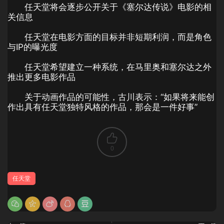
任天堂将会逐步公开关于《塞尔达传说》电影的相
关信息
任天堂在电影方面的目标并非短期利润，而是角色
与IP的曝光度
任天堂希望建立一种系统，在马里奥和塞尔达之外
推出更多电影作品
关于动画作品的可能性，古川表示：“如果将来能创
作出具有任天堂独特风格的作品，那会是一件好事”
0
任天堂