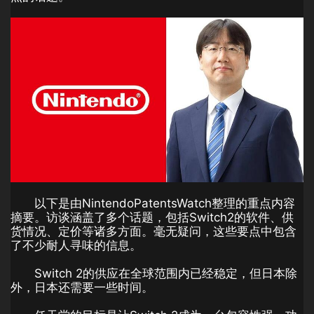
以下是由NintendoPatentsWatch整理的重点内容
摘要。访谈涵盖了多个话题，包括Switch2的软件、供
货情况、定价等诸多方面。毫无疑问，这些要点中包含
了不少耐人寻味的信息。
Switch 2的供应在全球范围内已经稳定，但日本除
外，日本还需要一些时间。