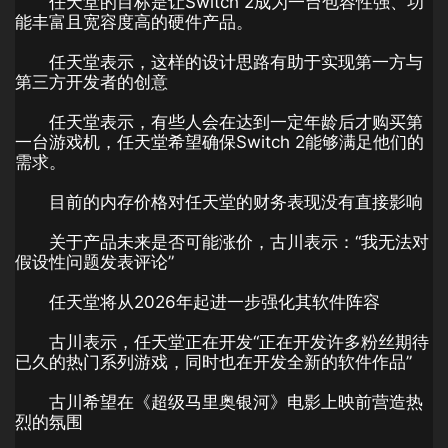
任天堂的目标是让Switch 2成为一台包容性强、功
能丰富且宽容度高的硬件产品。
任天堂表示，这样的设计思路有助于实现第一方与
第三方开发者的创意
任天堂表示，有些人会在达到一定年龄后才购买第
一台游戏机，任天堂希望确保Switch 2能够满足他们的
需求。
目前的内存价格对任天堂的财务表现没有直接影响
关于产品未来是否可能涨价，古川表示：“我无法对
假设性问题发表评论”
任天堂将从2026年起进一步强化其软件阵容
古川表示，任天堂正在开发“正在开发许多粉丝期待
已久的热门系列游戏，同时也在开发全新的软件作品”
古川希望在《超级马里奥银河》电影上映前营造热
烈的氛围