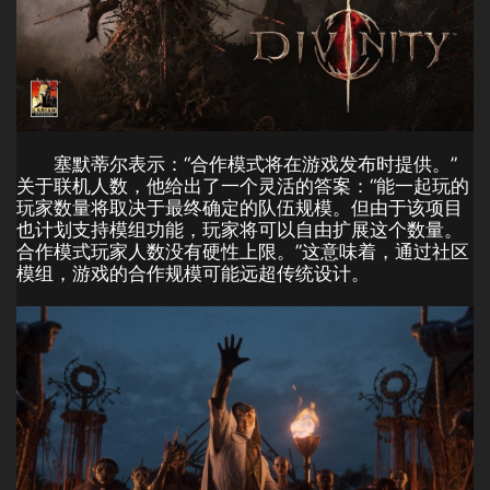
塞默蒂尔表示：“合作模式将在游戏发布时提供。”
关于联机人数，他给出了一个灵活的答案：“能一起玩的
玩家数量将取决于最终确定的队伍规模。但由于该项目
也计划支持模组功能，玩家将可以自由扩展这个数量。
合作模式玩家人数没有硬性上限。”这意味着，通过社区
模组，游戏的合作规模可能远超传统设计。