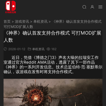
首页
>
游戏资讯
>
单机资讯
>
《神界》确认首发支持合作模式
可打MOD扩展人数
《神界》确认首发支持合作模式 可打MOD扩展
人数
2026-01-12
单机资讯
162
近日，凭借《博德之门3》声名大噪的拉瑞安工作
室通过官方Reddit AMA活动，透露了其下一部作品
《神界》的一系列开发信息。技术总监伯特·范·塞默蒂尔
确认，该游戏在发售时将支持合作模式。