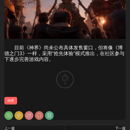
目前《神界》尚未公布具体发售窗口，但将像《博
德之门3》一样，采用“抢先体验”模式推出，在社区参与
下逐步完善游戏内容。
0
神界
上一篇
下一篇