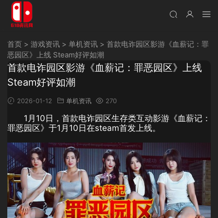
首页
>
游戏资讯
>
单机资讯
>
首款电诈园区影游《血薪记：罪
恶园区》上线 Steam好评如潮
首款电诈园区影游《血薪记：罪恶园区》上线
Steam好评如潮
2026-01-12
单机资讯
270
1月10日，首款电诈园区生存类互动影游《血薪记：
罪恶园区》于1月10日在steam首发上线。