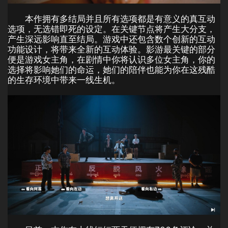
本作拥有多结局并且所有选项都是有意义的真互动
选项，无选错即死的设定。在关键节点将产生大分支，
产生深远影响直至结局。游戏中还包含数个创新的互动
功能设计，将带来全新的互动体验。影游最关键的部分
便是游戏女主角，在剧情中你将认识多位女主角，你的
选择将影响她们的命运，她们的陪伴也能为你在这残酷
的生存环境中带来一线生机。