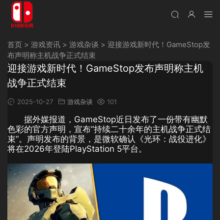
首页
>
游戏资讯
>
游戏杂谈
>
迎接游戏新时代！GameStop发
布声明称主机战争正式结束
迎接游戏新时代！GameStop发布声明称主机
战争正式结束
2025-10-27
游戏杂谈
101
据外媒报道，GameStop近日发布了一份带有幽默
色彩的官方声明，宣布“持续二十余年的主机战争正式结
束”。声明发布的背景，是微软确认《光环：战役进化》
将在2026年登陆PlayStation 5平台。