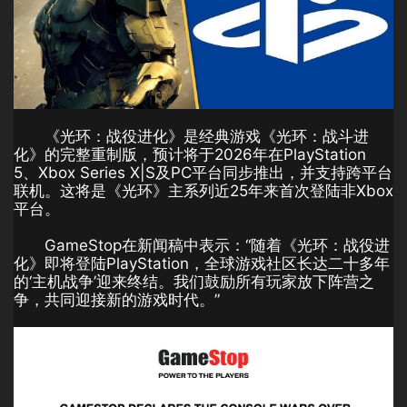
《光环：战役进化》是经典游戏《光环：战斗进
化》的完整重制版，预计将于2026年在PlayStation
5、Xbox Series X|S及PC平台同步推出，并支持跨平台
联机。这将是《光环》主系列近25年来首次登陆非Xbox
平台。
GameStop在新闻稿中表示：“随着《光环：战役进
化》即将登陆PlayStation，全球游戏社区长达二十多年
的‘主机战争’迎来终结。我们鼓励所有玩家放下阵营之
争，共同迎接新的游戏时代。”