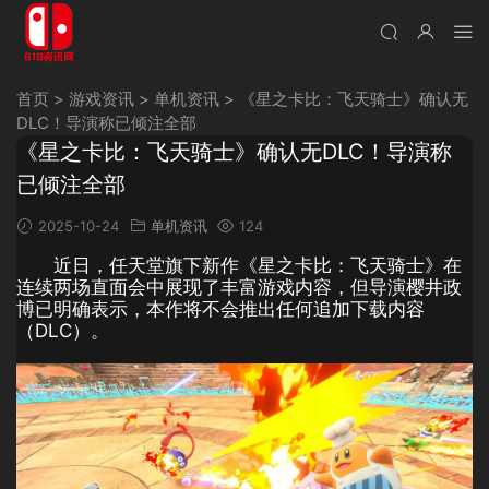
首页
>
游戏资讯
>
单机资讯
>
《星之卡比：飞天骑士》确认无
DLC！导演称已倾注全部
《星之卡比：飞天骑士》确认无DLC！导演称
已倾注全部
2025-10-24
单机资讯
124
近日，任天堂旗下新作《星之卡比：飞天骑士》在
连续两场直面会中展现了丰富游戏内容，但导演樱井政
博已明确表示，本作将不会推出任何追加下载内容
（DLC）。