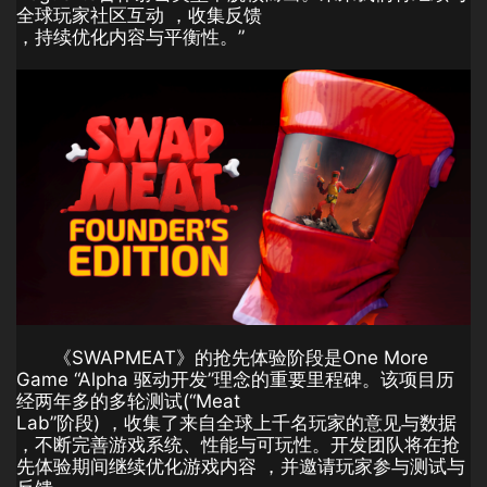
全球玩家社区互动 ，收集反馈
，持续优化内容与平衡性。”
《SWAPMEAT》的抢先体验阶段是One More
Game “Alpha 驱动开发”理念的重要里程碑。该项目历
经两年多的多轮测试(“Meat
Lab”阶段) ，收集了来自全球上千名玩家的意见与数据
，不断完善游戏系统、性能与可玩性。开发团队将在抢
先体验期间继续优化游戏内容 ，并邀请玩家参与测试与