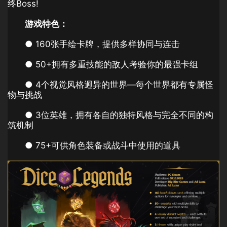
终Boss!
游戏特色：
● 160张手绘卡牌，提供多样协同与连击
● 50+拥有多重技能的敌人考验你的最强卡组
● 4个视觉风格迥异的世界—每个世界都有专属怪
物与挑战
● 3位英雄，拥有各自的独特风格与完全不同的构
筑机制
● 75+可供角色装备或战斗中使用的道具