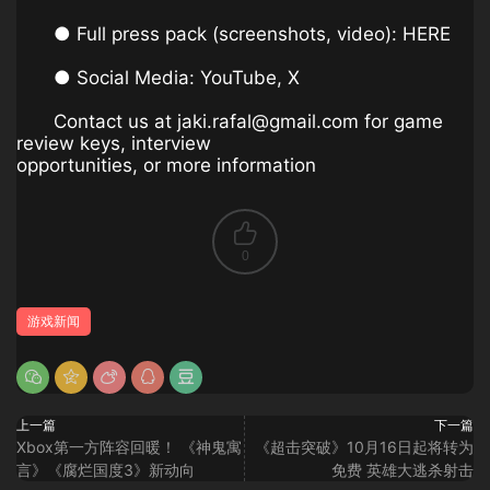
● Full press pack (screenshots, video): HERE
● Social Media: YouTube, X
Contact us at jaki.rafal@gmail.com for game
review keys, interview
opportunities, or more information
0
游戏新闻
上一篇
下一篇
Xbox第一方阵容回暖！ 《神鬼寓
《超击突破》10月16日起将转为
言》《腐烂国度3》新动向
免费 英雄大逃杀射击