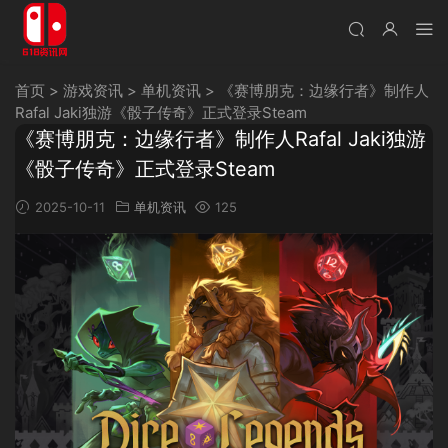
首页
>
游戏资讯
>
单机资讯
>
《赛博朋克：边缘行者》制作人
Rafal Jaki独游《骰子传奇》正式登录Steam
《赛博朋克：边缘行者》制作人Rafal Jaki独游
《骰子传奇》正式登录Steam
2025-10-11
单机资讯
125