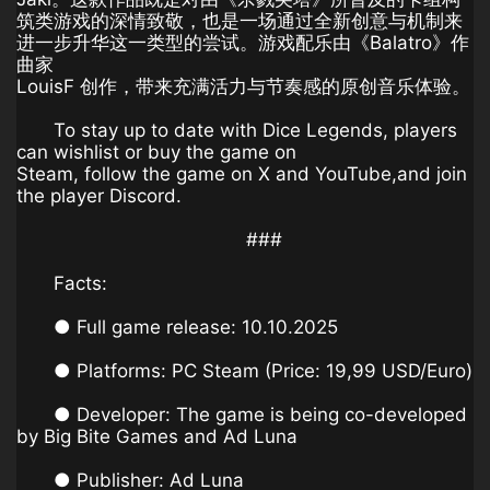
筑类游戏的深情致敬，也是一场通过全新创意与机制来
进一步升华这一类型的尝试。游戏配乐由《Balatro》作
曲家
LouisF 创作，带来充满活力与节奏感的原创音乐体验。
To stay up to date with Dice Legends, players
can wishlist or buy the game on
Steam, follow the game on X and YouTube,and join
the player Discord.
###
Facts:
● Full game release: 10.10.2025
● Platforms: PC Steam (Price: 19,99 USD/Euro)
● Developer: The game is being co-developed
by Big Bite Games and Ad Luna
● Publisher: Ad Luna