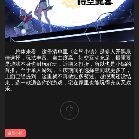
总体来看，这份清单里《金垦小镇》是多人开黑最
佳选择，玩法丰富、自由度高、社交互动充足，最重要
是游戏本身也耐玩好玩，近期又打折，所以也是小编的
首推。至于单人游戏，国庆期间的选择空间就更多了，
上面已经提到，这里就不再做过多赘述。趁假期还没结
束，选一款适合你的游戏，宅在家里也能玩得充实又欢
乐。
0
金垦小镇