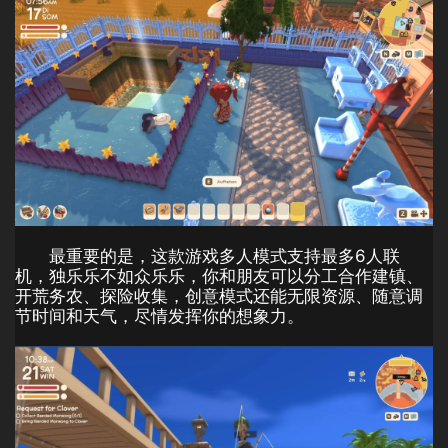
最重要的是，这款游戏多人模式支持最多6人联
机，独乐乐不如众乐乐，你和朋友可以分工合作建镇、
开荒务农、探险收集，创意模式还能无限资源、随意调
节时间和天气，尽情发挥你的想象力。