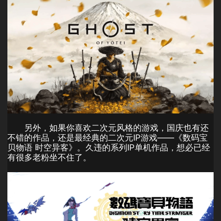
另外，如果你喜欢二次元风格的游戏，国庆也有还
不错的作品，还是最经典的二次元IP游戏——《数码宝
贝物语 时空异客》。久违的系列IP单机作品，想必已经
有很多老粉坐不住了。