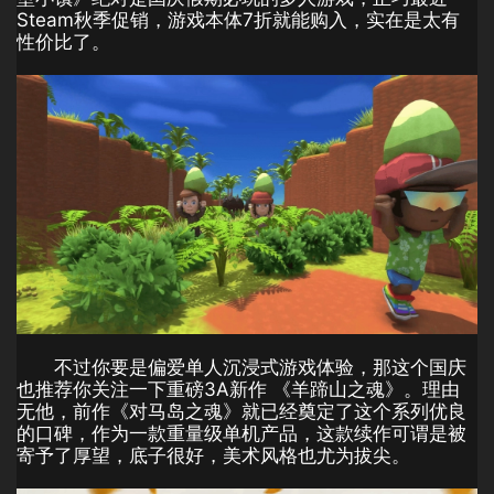
Steam秋季促销，游戏本体7折就能购入，实在是太有
性价比了。
不过你要是偏爱单人沉浸式游戏体验，那这个国庆
也推荐你关注一下重磅3A新作 《羊蹄山之魂》。理由
无他，前作《对马岛之魂》就已经奠定了这个系列优良
的口碑，作为一款重量级单机产品，这款续作可谓是被
寄予了厚望，底子很好，美术风格也尤为拔尖。