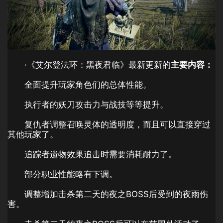
·《艾尔登法环：黑夜君临》最新更新的
主要内容：
全面提升玩家角色们的总体性能。
执行者的妖刀攻击力与战技等等提升。
复仇者调整召唤灵体的透明度，而且可以直接穿过
其他玩家了。
追踪者遗物效果追击时需要消耗耐力了。
部分职业性能略有下调。
调整增加击杀第二天的夜之BOSS后受到的夜雨伤
害。