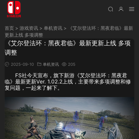
首页
>
游戏资讯
>
单机资讯
>
《艾尔登法环：黑夜君临》最新
更新上线 多项调整
《艾尔登法环：黑夜君临》最新更新上线 多项
调整
2025-09-10
单机资讯
205
FS社今天宣布，旗下新游《艾尔登法环：黑夜君
临》最新更新Ver. 1.02.2上线，主要带来多项调整和修
复问题，一起来了解下。