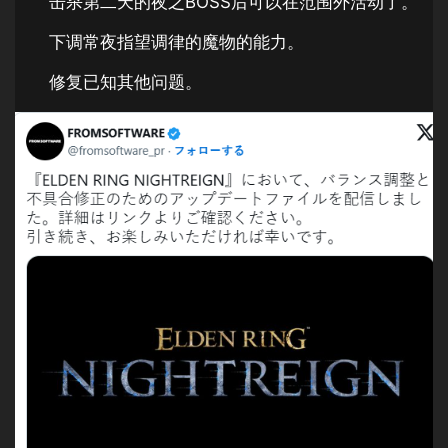
击杀第二天的夜之BOSS后可以在范围外活动了。
下调常夜指望调律的魔物的能力。
修复已知其他问题。