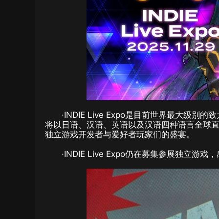
·INDIE Live Expo是目前世界最
将以日语、汉语、英语以及汉语四种语言全球直
独立游戏开发者与爱好者玩家们的盛宴。
·INDIE Live Expo仍在募集参展独