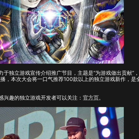
大级别的致力于独立游戏宣传介绍推广节目，主题是“为游戏做出贡献”
播，本次大会将一口气推荐100款以上的独立游戏新作，是
立游戏，感兴趣的独立游戏开发者可以关注：
官方页
。