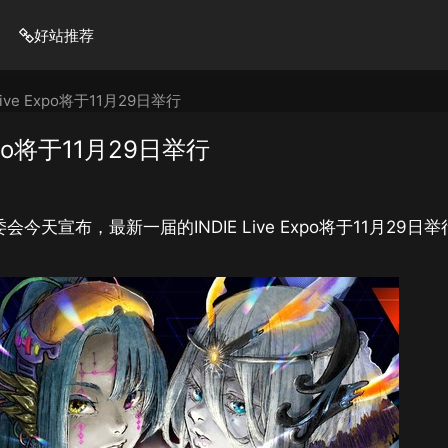
好站推荐
ve Expo将于11月29日举行
xpo将于11月29日举行
组委会今天宣布，最新一届的INDIE Live Expo将于11月29日