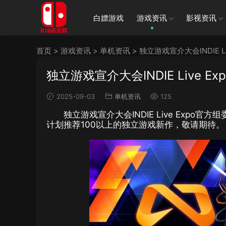
白嫖游戏
游戏资讯
影视资讯
首页
>
游戏资讯
>
单机资讯
>
独立游戏宣介大会INDIE Li
独立游戏宣介大会INDIE Live E
2025-09-03
单机资讯
125
独立游戏宣介大会INDIE Live Expo官方
计划推荐100以上的独立游戏新作，敬请期待。