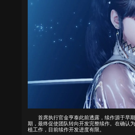
首席执行官金亨泰此前透露，续作源于早期
期，最终促使团队转向开发完整续作。在确认为Pl
植工作，目前续作开发进度有限。