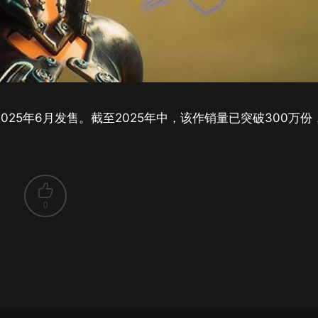
于2025年6月发售。截至2025年中，该作销量已突破300万份
0