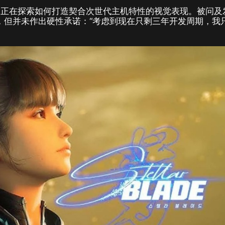
，正在探索如何打造契合次世代主机特性的视觉表现。被问及
作，但并未作出硬性承诺：“考虑到现在只剩三年开发周期，我