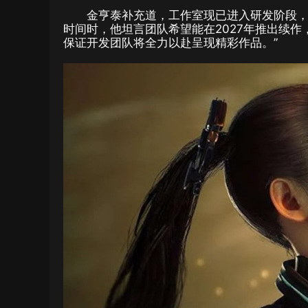
金亨泰补充道，工作室现已进入研发阶段
时间时，他坦言团队希望能在2027年推出续
保证开发团队将全力以赴呈现精彩作品。”