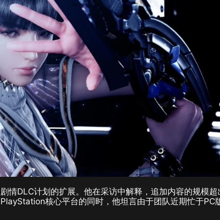
剧情DLC计划的扩展。他在采访中解释，追加内容的规模超
ayStation核心平台的同时，他坦言由于团队近期忙于PC