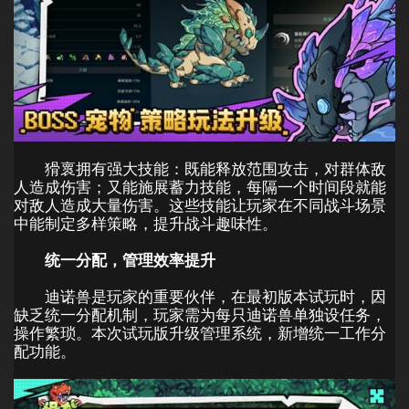
猾褱拥有强大技能：既能释放范围攻击，对群体敌
人造成伤害；又能施展蓄力技能，每隔一个时间段就能
对敌人造成大量伤害。这些技能让玩家在不同战斗场景
中能制定多样策略，提升战斗趣味性。
统一分配，管理效率提升
迪诺兽是玩家的重要伙伴，在最初版本试玩时，因
缺乏统一分配机制，玩家需为每只迪诺兽单独设任务，
操作繁琐。本次试玩版升级管理系统，新增统一工作分
配功能。