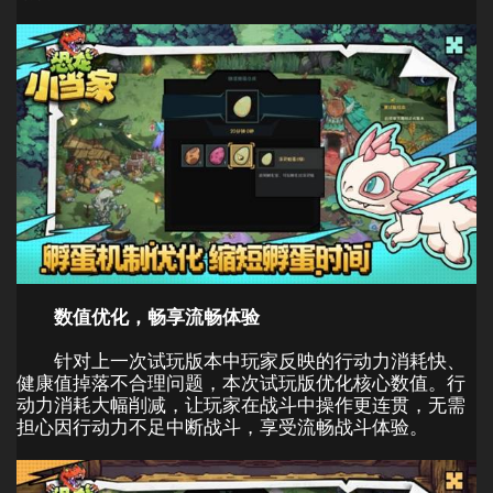
数值优化，畅享流畅体验
针对上一次试玩版本中玩家反映的行动力消耗快、
健康值掉落不合理问题，本次试玩版优化核心数值。行
动力消耗大幅削减，让玩家在战斗中操作更连贯，无需
担心因行动力不足中断战斗，享受流畅战斗体验。