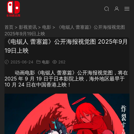
首页
>
影视资讯
>
电影
>
《电锯人 蕾塞篇》公开海报视觉图
2025年9月19日上映
《电锯人 蕾塞篇》公开海报视觉图 2025年9月
19日上映
2025-06-24
电影
262
动画电影《电锯人 蕾塞篇》公开海报视觉图，将在
2025 年 9 月 19 日于日本影院上映，海外地区最早于
10 月 24 日在中国香港上映！