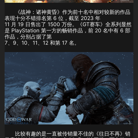
《战神：诸神黄昏》作为前十名中相对较新的作品
表现十分不错排名第 6 位，截至 2023 年
11 月 19 日售出了 1500 万份。《GT赛车》全系列显然
是 PlayStation 第一方的畅销作品，前 20 名中有 6 部
作品，分别占据了第
7、9、10、11、12 和第 17 名。
比较有趣的是一直被传销量不佳的《往日不再》销