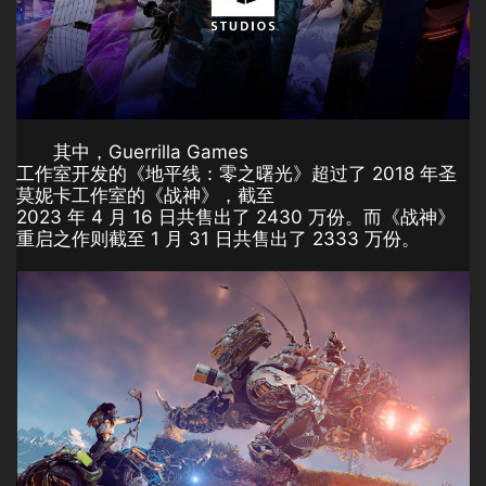
其中，Guerrilla Games
工作室开发的《地平线：零之曙光》超过了 2018 年圣
莫妮卡工作室的《战神》，截至
2023 年 4 月 16 日共售出了 2430 万份。而《战神》
重启之作则截至 1 月 31 日共售出了 2333 万份。