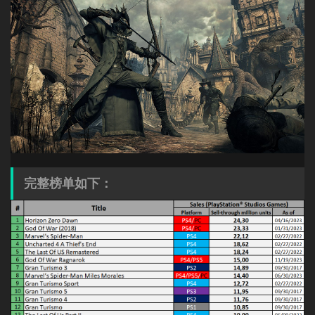
完整榜单如下：