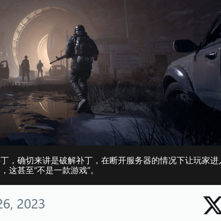
个离线补丁，确切来讲是破解补丁，在断开服务器的情况下让玩家进
，这甚至“不是一款游戏”。