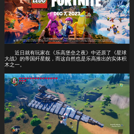
近日就有玩家在《乐高堡垒之夜》中还原了《星球
大战》的帝国歼星舰，而这自然也是乐高推出的实体积
木之一。