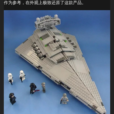
作为参考，在外观上极致还原了这款产品。