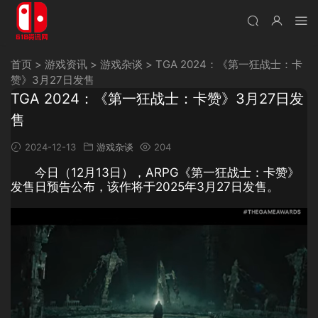
首页
>
游戏资讯
>
游戏杂谈
>
TGA 2024：《第一狂战士：卡
赞》3月27日发售
TGA 2024：《第一狂战士：卡赞》3月27日发
售
2024-12-13
游戏杂谈
204
今日（12月13日），ARPG《第一狂战士：卡赞》
发售日预告公布，该作将于2025年3月27日发售。