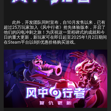
此外，开发团队同时宣布，自10月发售以来，已有
超过25万玩家加入《风中行者》抢先体验版本，开启了
他们的闪电冲刺之旅！为庆祝这一里程碑式的成就和今
日的重大更新，新玩家可在即日起至2025年1月2日期间
在Steam平台以8折优惠价格购买游戏。