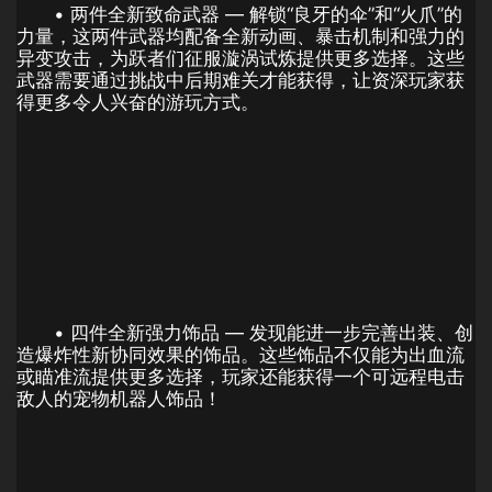
• 两件全新致命武器 — 解锁“良牙的伞”和“火爪”的
力量，这两件武器均配备全新动画、暴击机制和强力的
异变攻击，为跃者们征服漩涡试炼提供更多选择。这些
武器需要通过挑战中后期难关才能获得，让资深玩家获
得更多令人兴奋的游玩方式。
• 四件全新强力饰品 — 发现能进一步完善出装、创
造爆炸性新协同效果的饰品。这些饰品不仅能为出血流
或瞄准流提供更多选择，玩家还能获得一个可远程电击
敌人的宠物机器人饰品！