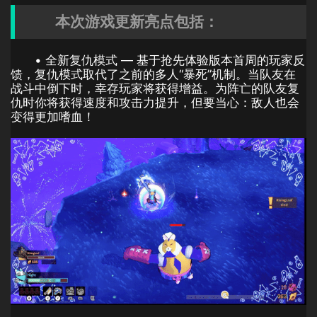
本次游戏更新亮点包括：
• 全新复仇模式 — 基于抢先体验版本首周的玩家反
馈，复仇模式取代了之前的多人“暴死”机制。当队友在
战斗中倒下时，幸存玩家将获得增益。为阵亡的队友复
仇时你将获得速度和攻击力提升，但要当心：敌人也会
变得更加嗜血！